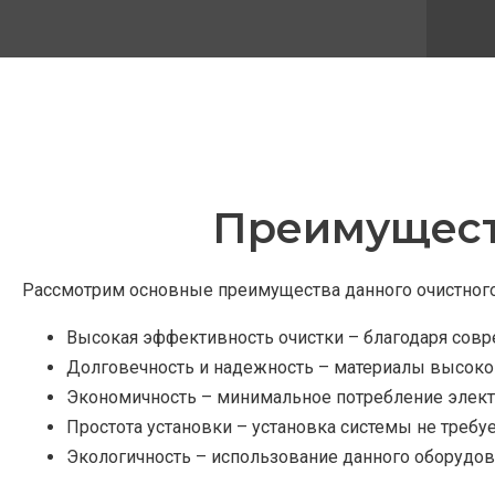
Преимущест
Рассмотрим основные преимущества данного очистного
Высокая эффективность очистки – благодаря совре
Долговечность и надежность – материалы высоко
Экономичность – минимальное потребление элект
Простота установки – установка системы не требу
Экологичность – использование данного оборудо