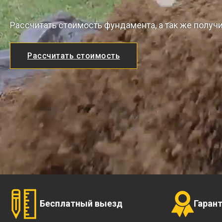
Рассчитать стоимость фундамента, а так же получ
Рассчитать стоимость
Бесплатный выезд
Гаран