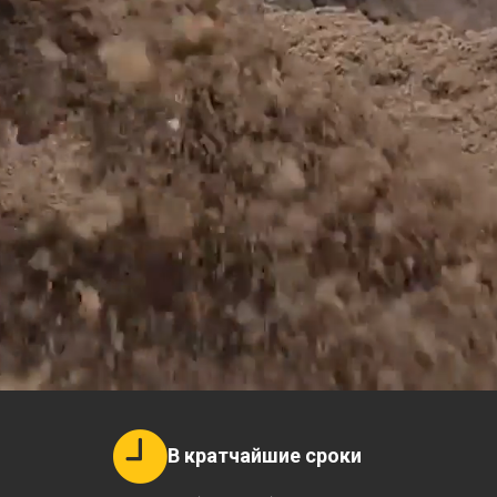
В кратчайшие сроки