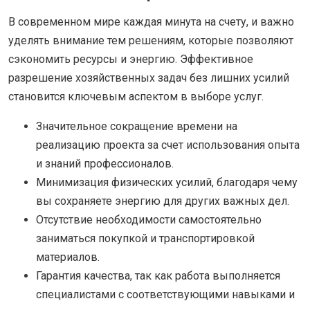
В современном мире каждая минута на счету, и важно
уделять внимание тем решениям, которые позволяют
сэкономить ресурсы и энергию. Эффективное
разрешение хозяйственных задач без лишних усилий
становится ключевым аспектом в выборе услуг.
Значительное сокращение времени на
реализацию проекта за счет использования опыта
и знаний профессионалов.
Минимизация физических усилий, благодаря чему
вы сохраняете энергию для других важных дел.
Отсутствие необходимости самостоятельно
заниматься покупкой и транспортировкой
материалов.
Гарантия качества, так как работа выполняется
специалистами с соответствующими навыками и