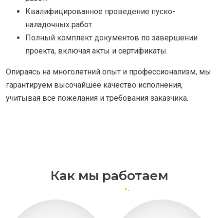
Квалифицированное проведение пуско-
наладочных работ.
Полный комплект документов по завершении
проекта, включая акты и сертификаты.
Опираясь на многолетний опыт и профессионализм, мы
гарантируем высочайшее качество исполнения,
учитывая все пожелания и требования заказчика.
Как мы работаем