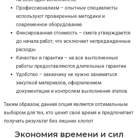
Профессионализм – опытные специалисты
используют проверенные методики и
современное оборудование.
Фиксированная стоимость – смета утверждается
до начала работ, что исключает непредвиденные
расходы.
Качество и гарантии – на все выполненные
работы предоставляются длительные гарантии.
Удобство – заказчику не нужно заниматься
закупкой материалов, оформлением
документации и контролем выполнения этапов.
Таким образом, данная опция является оптимальным
выбором для тех, кто ценит своё время и предпочитает
получать результат без лишних хлопот.
Экономия времени и сил