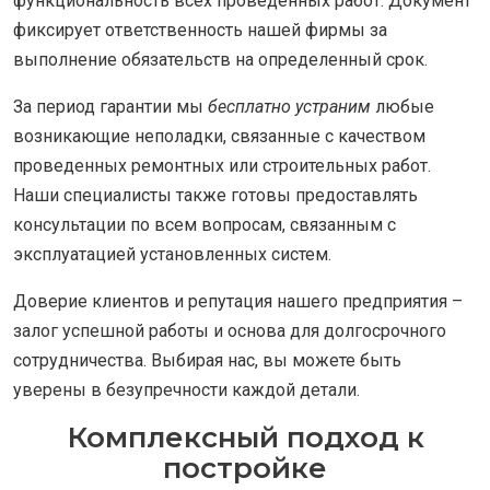
функциональность всех проведенных работ. Документ
фиксирует ответственность нашей фирмы за
выполнение обязательств на определенный срок.
За период гарантии мы
бесплатно устраним
любые
возникающие неполадки, связанные с качеством
проведенных ремонтных или строительных работ.
Наши специалисты также готовы предоставлять
консультации по всем вопросам, связанным с
эксплуатацией установленных систем.
Доверие клиентов и репутация нашего предприятия –
залог успешной работы и основа для долгосрочного
сотрудничества. Выбирая нас, вы можете быть
уверены в безупречности каждой детали.
Комплексный подход к
постройке