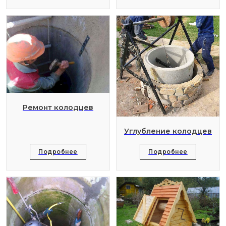
Ремонт колодцев
Углубление колодцев
Подробнее
Подробнее