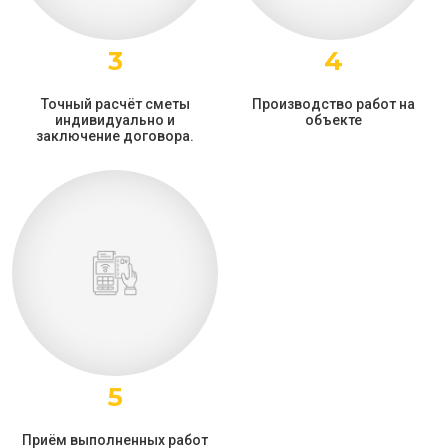
3
4
Точный расчёт сметы
Производство работ на
индивидуально и
объекте
заключение договора.
5
Приём выполненных работ