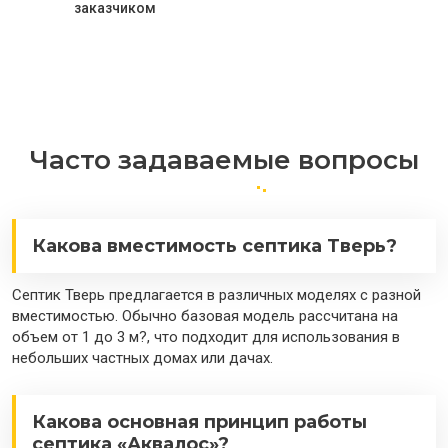
заказчиком
Часто задаваемые вопросы
Какова вместимость септика Тверь?
Септик Тверь предлагается в различных моделях с разной
вместимостью. Обычно базовая модель рассчитана на
объем от 1 до 3 м?, что подходит для использования в
небольших частных домах или дачах.
Какова основная принцип работы
септика «Аквалос»?