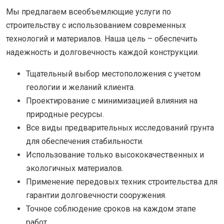
Мы предлагаем всеобъемлющие услуги по
строительству с использованием современных
технологий и материалов. Наша цель – обеспечить
надежность и долговечность каждой конструкции.
Тщательный выбор местоположения с учетом
геологии и желаний клиента.
Проектирование с минимизацией влияния на
природные ресурсы.
Все виды предварительных исследований грунта
для обеспечения стабильности.
Использование только высококачественных и
экологичных материалов.
Применение передовых техник строительства для
гарантии долговечности сооружения.
Точное соблюдение сроков на каждом этапе
работ.