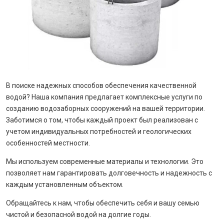
В поиске надежных способов обеспечения качественной
водой? Наша компания предлагает комплексные услуги по
созданию водозаборных сооружений на вашей территории.
Заботимся о том, чтобы каждый проект был реализован с
учетом индивидуальных потребностей и геологических
особенностей местности.
Мы используем современные материалы и технологии. Это
позволяет нам гарантировать долговечность и надежность с
каждым установленным объектом.
Обращайтесь к нам, чтобы обеспечить себя и вашу семью
чистой и безопасной водой на долгие годы.