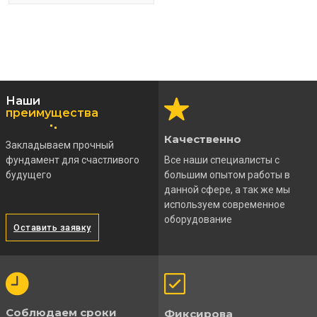
Наши
преимущества
Качественно
Закладываем прочный
фундамент для счастливого
Все наши специалисты с
будущего
большим опытом работы в
данной сфере, а так же мы
используем современное
оборудование
Оставить заявку
Соблюдаем сроки
Фиксирова