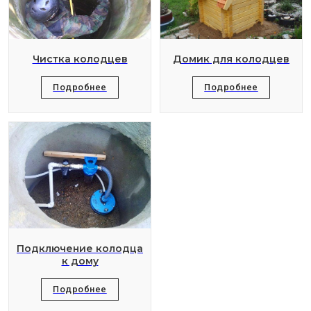
Чистка колодцев
Домик для колодцев
Подробнее
Подробнее
Подключение колодца
к дому
Подробнее