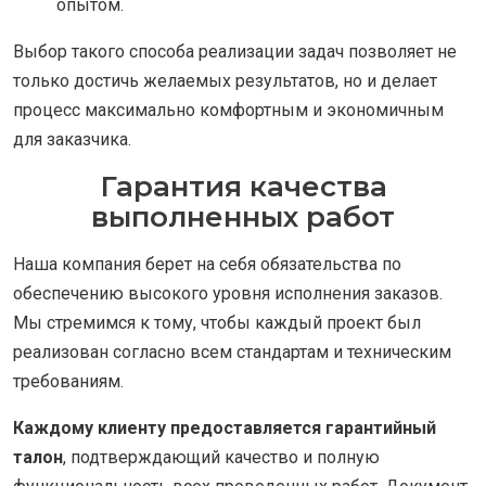
опытом.
Выбор такого способа реализации задач позволяет не
только достичь желаемых результатов, но и делает
процесс максимально комфортным и экономичным
для заказчика.
Гарантия качества
выполненных работ
Наша компания берет на себя обязательства по
обеспечению высокого уровня исполнения заказов.
Мы стремимся к тому, чтобы каждый проект был
реализован согласно всем стандартам и техническим
требованиям.
Каждому клиенту предоставляется гарантийный
талон
, подтверждающий качество и полную