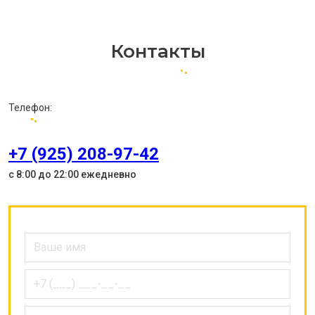
Контакты
Телефон:
+7 (925) 208-97-42
с 8:00 до 22:00 ежедневно