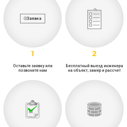
Заявка
1
2
Оставьте заявку или
Бесплатный выезд инженера
позвоните нам
на объект, замер и рассчет