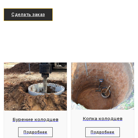
Сделать заказ
Копка колодцев
Бурение колодцев
Подробнее
Подробнее