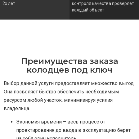
2х лет
контроля качества проверяет
каждый объект
Преимущества заказа
колодцев под ключ
Выбор данной услуги предоставляет множество выгод.
Она позволяет быстро обеспечить необходимым
ресурсом любой участок, минимизируя усилия
владельца.
Экономия времени – весь процесс от
проектирования до ввода в эксплуатацию берет
на себя один исполнитель.