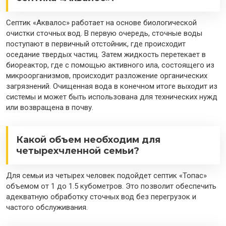
Септик «Аквалос» работает на основе биологической
очистки сточных вод. В первую очередь, сточные воды
поступают в первичный отстойник, где происходит
оседание твердых частиц. Затем жидкость перетекает в
биореактор, где с помощью активного ила, состоящего из
микроорганизмов, происходит разложение органических
загрязнений. Очищенная вода в конечном итоге выходит из
системы и может быть использована для технических нужд
или возвращена в почву.
Какой объем необходим для
четырехчленной семьи?
Для семьи из четырех человек подойдет септик «Топас»
объемом от 1 до 1.5 кубометров. Это позволит обеспечить
адекватную обработку сточных вод без перегрузок и
частого обслуживания.