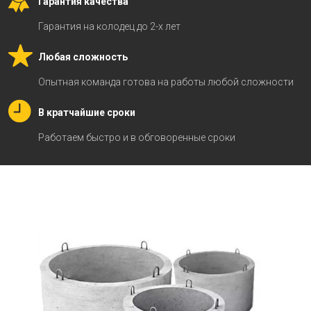
Гарантия качества
Гарантия на колодец до 2-х лет
Любая сложность
Опытная команда готова на работы любой сложности
В кратчайшие сроки
Работаем быстро и в обговоренные сроки