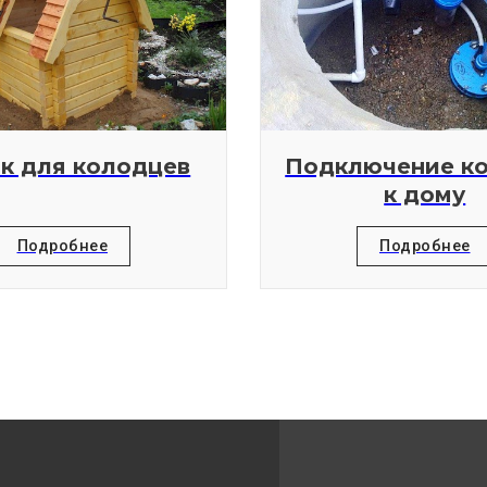
к для колодцев
Подключение к
к дому
Подробнее
Подробнее