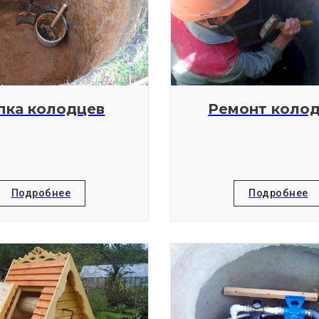
пка колодцев
Ремонт коло
Подробнее
Подробнее