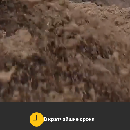
В кратчайшие сроки