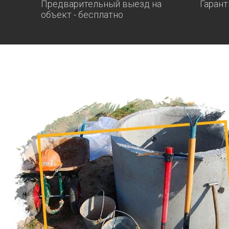
Предварительный выезд на
Гарант
объект - бесплатно