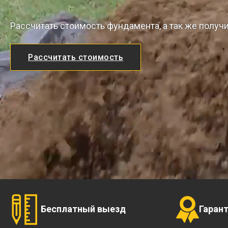
Рассчитать стоимость фундамента, а так же получ
Рассчитать стоимость
Бесплатный выезд
Гаран