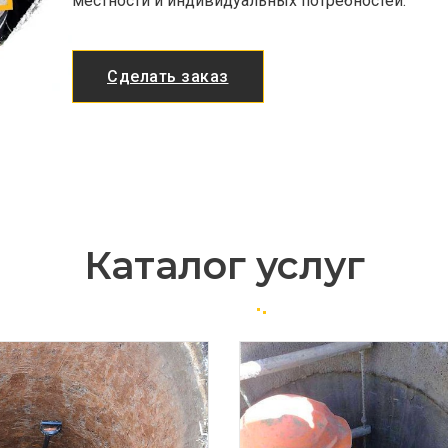
местности и индивидуальных потребностей.
Сделать заказ
Каталог услуг