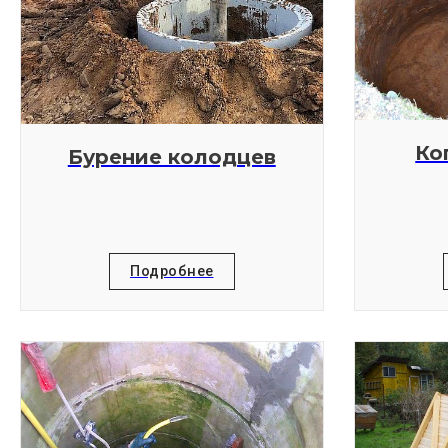
Ко
Бурение колодцев
Подробнее