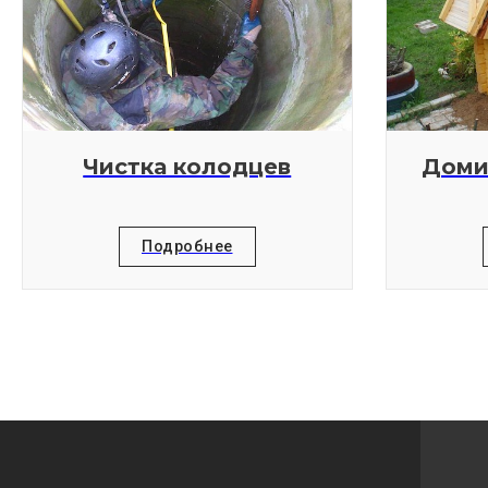
Чистка колодцев
Доми
Подробнее