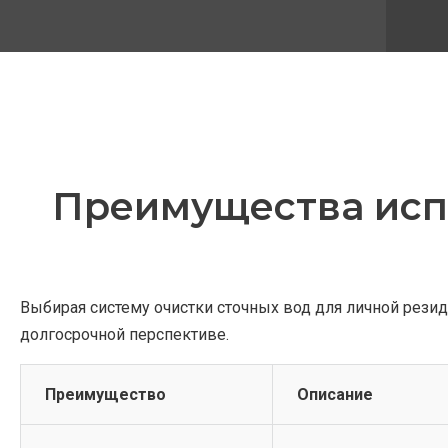
Преимущества испо
Выбирая систему очистки сточных вод для личной рези
долгосрочной перспективе.
Преимущество
Описание