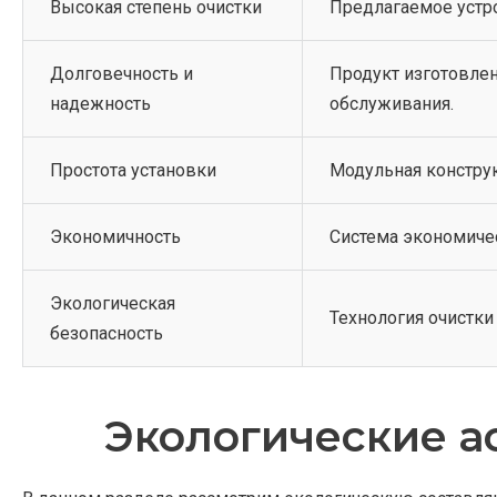
Высокая степень очистки
Предлагаемое устро
Долговечность и
Продукт изготовлен
надежность
обслуживания.
Простота установки
Модульная конструк
Экономичность
Система экономичес
Экологическая
Технология очистк
безопасность
Экологические а