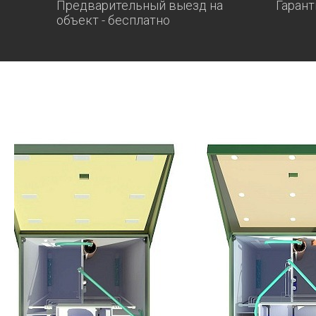
Предварительный выезд на
Гарант
объект - бесплатно