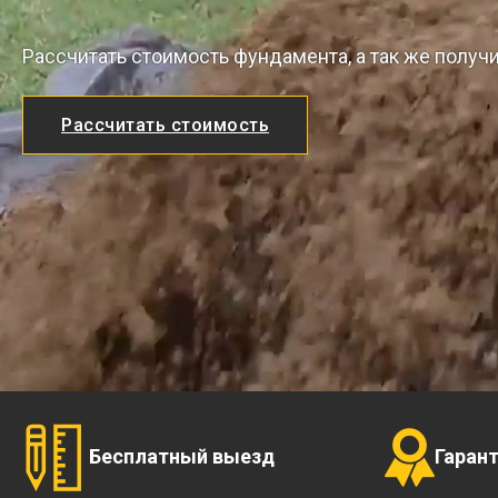
Рассчитать стоимость фундамента, а так же получ
Рассчитать стоимость
Бесплатный выезд
Гаран