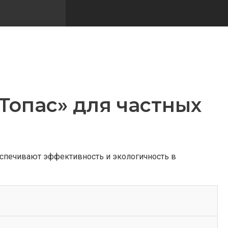
Топас» для частных
еспечивают эффективность и экологичность в