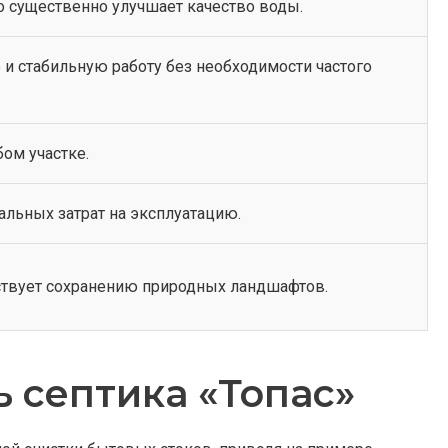
о существенно улучшает качество воды.
 и стабильную работу без необходимости частого
ом участке.
альных затрат на эксплуатацию.
ствует сохранению природных ландшафтов.
 септика «Топас»