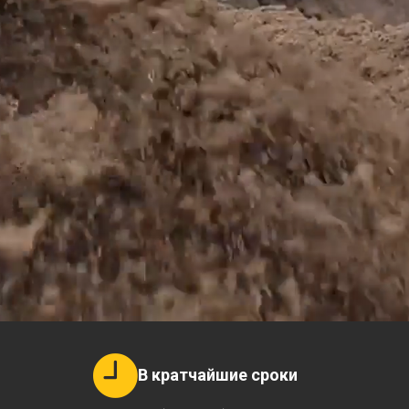
В кратчайшие сроки