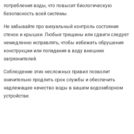
потребления воды, что повысит биологическую
безопасность всей системы.
Не забывайте про визуальный контроль состояния
стенок и крышки. Любые трещины или сдвиги следует
немедленно исправлять, чтобы избежать обрушения
конструкции или попадания в воду внешних
загрязнителей.
Соблюдение этих несложных правил позволит
значительно продлить срок службы и обеспечить
надлежащее качество воды в вашем водозаборном
устройстве.