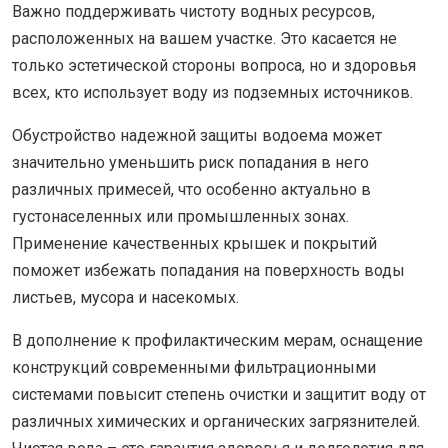
Важно поддерживать чистоту водных ресурсов,
расположенных на вашем участке. Это касается не
только эстетической стороны вопроса, но и здоровья
всех, кто использует воду из подземных источников.
Обустройство надежной защиты водоема может
значительно уменьшить риск попадания в него
различных примесей, что особенно актуально в
густонаселенных или промышленных зонах.
Применение качественных крышек и покрытий
поможет избежать попадания на поверхность воды
листьев, мусора и насекомых.
В дополнение к профилактическим мерам, оснащение
конструкций современными фильтрационными
системами повысит степень очистки и защитит воду от
различных химических и органических загрязнителей.