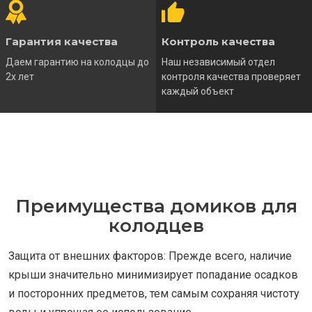
Гарантия качества
Контроль качества
Даем гарантию на колодцы до
Наш независимый отдел
2х лет
контроля качества проверяет
каждый объект
Преимущества домиков для
колодцев
Защита от внешних факторов: Прежде всего, наличие
крыши значительно минимизирует попадание осадков
и посторонних предметов, тем самым сохраняя чистоту