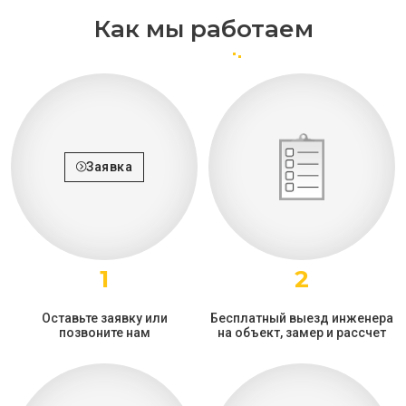
Как мы работаем
Заявка
1
2
Оставьте заявку или
Бесплатный выезд инженера
позвоните нам
на объект, замер и рассчет