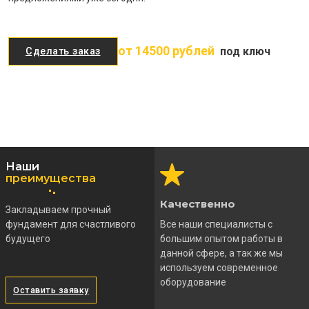
от 14500 рублей
под ключ
Сделать заказ
Наши
преимущества
Качественно
Закладываем прочный
фундамент для счастливого
Все наши специалисты с
будущего
большим опытом работы в
данной сфере, а так же мы
используем современное
оборудование
Оставить заявку