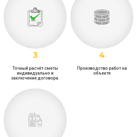
3
4
Точный расчёт сметы
Производство работ на
индивидуально и
объекте
заключение договора.