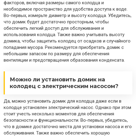
факторов, включая размеры самого колодца и
необходимое пространство для удобства доступа к воде.
Во-первых, измерьте диаметр и высоту колодца. Убедитесь,
что домик будет достаточно просторным, чтобы
обеспечить легкий доступ для обслуживания и
использования колодца. Также важно учитывать высоту
домика, чтобы защитить колодец от осадков и случайного
попадания мусора. Рекомендуется приобретать домик с
небольшим запасом по размеру для обеспечения
вентиляции и предотвращения образования конденсата.
Можно ли установить домик на
колодец с электрическим насосом?
Да, можно установить домик для колодца даже если в
колодце установлен электрический насос. Однако при этом
стоит учесть несколько моментов для обеспечения
безопасности и функциональности. Во-первых, убедитесь,
что в домике достаточно места для установки насоса и его
обслуживания. Также важно обеспечить хорошую