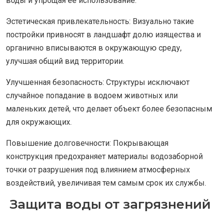
воды и упрощая ее использование.
Эстетическая привлекательность: Визуально такие
постройки привносят в ландшафт долю изящества и
органично вписываются в окружающую среду,
улучшая общий вид территории.
Улучшенная безопасность: Структуры исключают
случайное попадание в водоем животных или
маленьких детей, что делает объект более безопасным
для окружающих.
Повышение долговечности: Покрывающая
конструкция предохраняет материалы водозаборной
точки от разрушения под влиянием атмосферных
воздействий, увеличивая тем самым срок их службы.
Защита воды от загрязнений