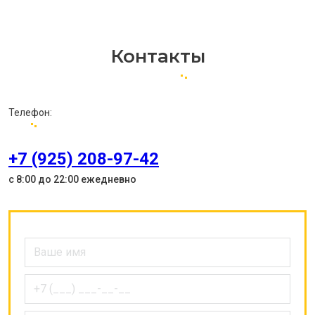
Контакты
Телефон:
+7 (925) 208-97-42
с 8:00 до 22:00 ежедневно