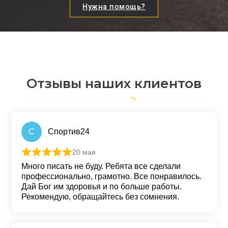
Нужна помощь?
Отзывы наших клиентов
С
Спортив24
20 мая
Оценка
5
из 5
Много писать не буду. Ребята все сделали
профессионально, грамотно. Все понравилось.
Дай Бог им здоровья и по больше работы.
Рекомендую, обращайтесь без сомнения.