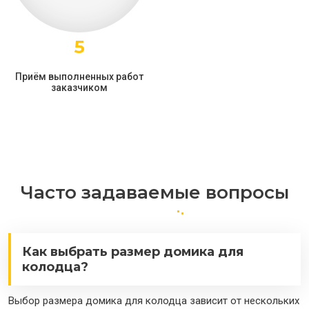
5
Приём выполненных работ
заказчиком
Часто задаваемые вопросы
Как выбрать размер домика для
колодца?
Выбор размера домика для колодца зависит от нескольких