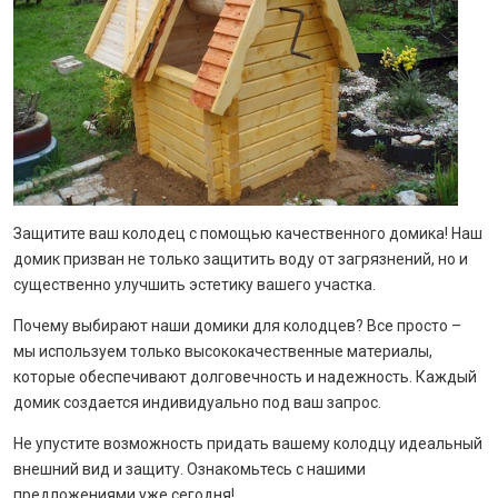
Защитите ваш колодец с помощью качественного домика! Наш
домик призван не только защитить воду от загрязнений, но и
существенно улучшить эстетику вашего участка.
Почему выбирают наши домики для колодцев? Все просто –
мы используем только высококачественные материалы,
которые обеспечивают долговечность и надежность. Каждый
домик создается индивидуально под ваш запрос.
Не упустите возможность придать вашему колодцу идеальный
внешний вид и защиту. Ознакомьтесь с нашими
предложениями уже сегодня!