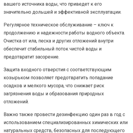
вашего источника воды, что приведет к его
значительно дольшей и эффективной эксплуатации.
Регулярное техническоe обслуживание – ключ к
продолжению и надежности работы водного объекта.
Очистка от ила, песка и других отложений внутри
обеспечит стабильный поток чистой воды и
предотвратит засорение.
Защита входного отверстия с соответствующим
козырьком позволяет предотвратить попадание
осадков и мелкого мусора, что снижает риск
загрязнения воды и образования природных
отложений.
Важно также провести дезинфекцию один раз в год с
использованием специализированных химических или
натуральных средств, безопасных для последующего