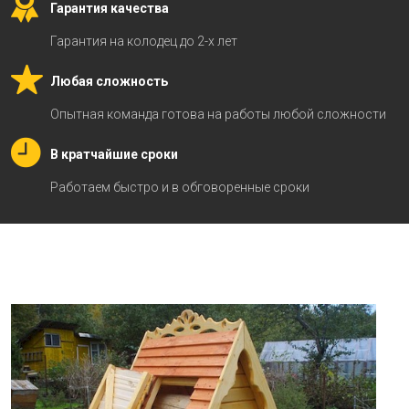
Гарантия качества
Гарантия на колодец до 2-х лет
Любая сложность
Опытная команда готова на работы любой сложности
В кратчайшие сроки
Работаем быстро и в обговоренные сроки