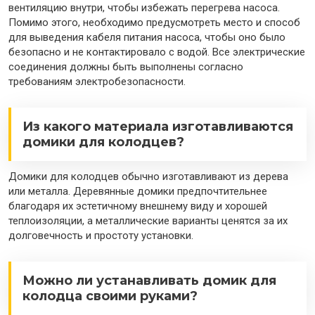
вентиляцию внутри, чтобы избежать перегрева насоса.
Помимо этого, необходимо предусмотреть место и способ
для выведения кабеля питания насоса, чтобы оно было
безопасно и не контактировало с водой. Все электрические
соединения должны быть выполнены согласно
требованиям электробезопасности.
Из какого материала изготавливаются
домики для колодцев?
Домики для колодцев обычно изготавливают из дерева
или металла. Деревянные домики предпочтительнее
благодаря их эстетичному внешнему виду и хорошей
теплоизоляции, а металлические варианты ценятся за их
долговечность и простоту установки.
Можно ли устанавливать домик для
колодца своими руками?