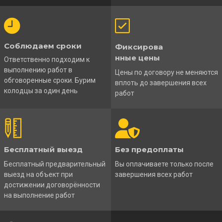
Соблюдаем сроки
Фиксирова
нные цены
Ответственно подходим к
выполнению работ в
Цены по договору не меняются
обговоренные сроки. Бурим
вплоть до завершения всех
колодцы за один день
работ
Бесплатный выезд
Без предоплаты
Бесплатный предварительный
Вы оплачиваете только после
выезд на объект при
завершения всех работ
достижении договорённости
на выполнение работ