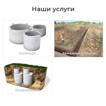
Наши услуги
Колодцы
Земляные работы
Канализация