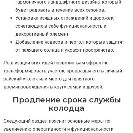
гармоничного ландшафтного дизайна, который
будет радовать в течение всех сезонов.
Установка изящных ограждений и дорожек,
сочетающих в себе функциональность и
декоративный элемент.
Добавление навесов и пергол, которые защитят
от палящего солнца и украсят пространство.
Реализация этих идей позволит вам эффектно
трансформировать участок, превращая его в личный
райский уголок или место для приятного
времяпровождения в кругу семьи и друзей.
Продление срока службы
колодца
Следующий раздел пояснит основные меры по
увеличению оперативности и функциональности