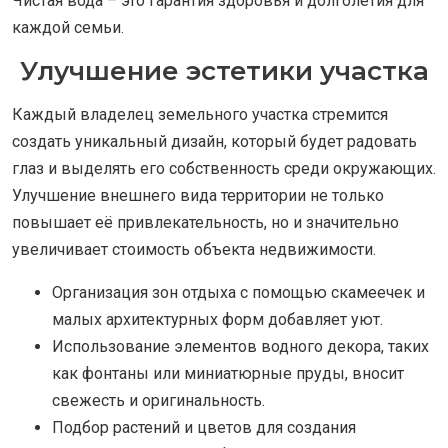
Чистая вода – это гарантия здоровья и долголетия для
каждой семьи.
Улучшение эстетики участка
Каждый владелец земельного участка стремится
создать уникальный дизайн, который будет радовать
глаз и выделять его собственность среди окружающих.
Улучшение внешнего вида территории не только
повышает её привлекательность, но и значительно
увеличивает стоимость объекта недвижимости.
Организация зон отдыха с помощью скамеечек и
малых архитектурных форм добавляет уют.
Использование элементов водного декора, таких
как фонтаны или миниатюрные пруды, вносит
свежесть и оригинальность.
Подбор растений и цветов для создания