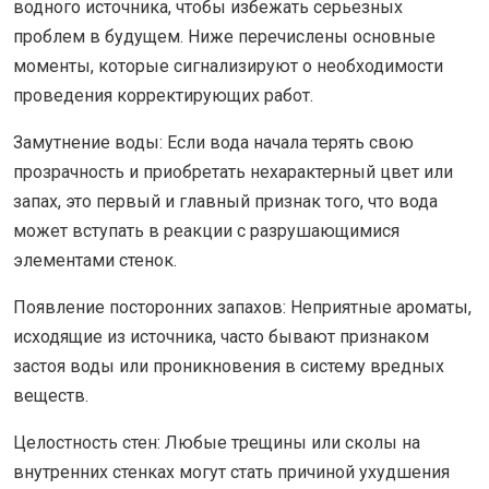
водного источника, чтобы избежать серьезных
проблем в будущем. Ниже перечислены основные
моменты, которые сигнализируют о необходимости
проведения корректирующих работ.
Замутнение воды: Если вода начала терять свою
прозрачность и приобретать нехарактерный цвет или
запах, это первый и главный признак того, что вода
может вступать в реакции с разрушающимися
элементами стенок.
Появление посторонних запахов: Неприятные ароматы,
исходящие из источника, часто бывают признаком
застоя воды или проникновения в систему вредных
веществ.
Целостность стен: Любые трещины или сколы на
внутренних стенках могут стать причиной ухудшения