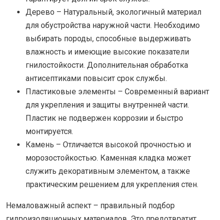
Дерево – Натуральный, экологичный материал
для обустройства наружной части. Необходимо
выбирать породы, способные выдерживать
влажность и имеющие высокие показатели
гнилостойкости. Дополнительная обработка
антисептиками повысит срок службы.
Пластиковые элементы – Современный вариант
для укрепления и защиты внутренней части.
Пластик не подвержен коррозии и быстро
монтируется.
Камень – Отличается высокой прочностью и
морозостойкостью. Каменная кладка может
служить декоративным элементом, а также
практическим решением для укрепления стен.
Немаловажный аспект – правильный подбор
гидроизоляционных материалов. Это предотвратит