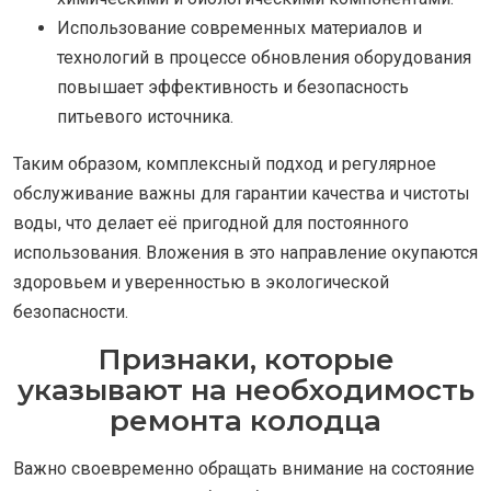
Использование современных материалов и
технологий в процессе обновления оборудования
повышает эффективность и безопасность
питьевого источника.
Таким образом, комплексный подход и регулярное
обслуживание важны для гарантии качества и чистоты
воды, что делает её пригодной для постоянного
использования. Вложения в это направление окупаются
здоровьем и уверенностью в экологической
безопасности.
Признаки, которые
указывают на необходимость
ремонта колодца
Важно своевременно обращать внимание на состояние