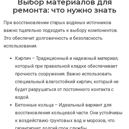
Выбор материалов для
ремонта: что нужно знать
При восстановлении старых водяных источников
важно тщательно подходить к выбору компонентов.
Это обеспечит долговечность и безопасность
использования.
Кирпич – Традиционный и надежный материал,
который при правильной кладке обеспечивает
прочность сооружения. Важно использовать
специальный влагостойкий кирпич, который не
будет разрушаться от постоянного контакта с
водой.
Бетонные кольца – Идеальный вариант для
восстановления кольцевой части. Они устойчивы
к воздействию грунтовых вод и морозов, что
гарантирует долгий срок службы.