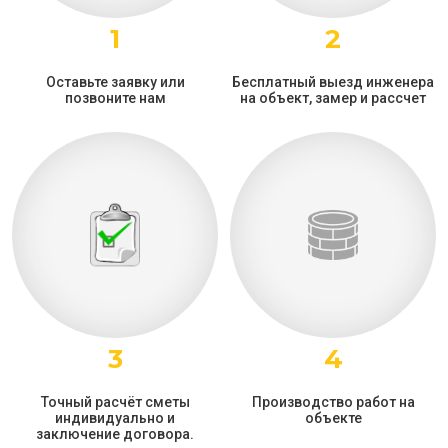
1
2
Оставьте заявку или
Бесплатный выезд инженера
позвоните нам
на объект, замер и рассчет
3
4
Точный расчёт сметы
Производство работ на
индивидуально и
объекте
заключение договора.