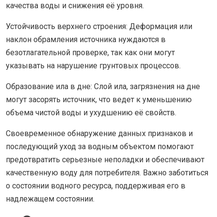
качества воды и снижения её уровня.
Устойчивость верхнего строения: Деформация или
наклон обрамления источника нуждаются в
безотлагательной проверке, так как они могут
указывать на нарушение грунтовых процессов.
Образование ила в дне: Слой ила, загрязнения на дне
могут засорять источник, что ведет к уменьшению
объема чистой воды и ухудшению её свойств.
Своевременное обнаружение данных признаков и
последующий уход за водным объектом помогают
предотвратить серьезные неполадки и обеспечивают
качественную воду для потребителя. Важно заботиться
о состоянии водного ресурса, поддерживая его в
надлежащем состоянии.