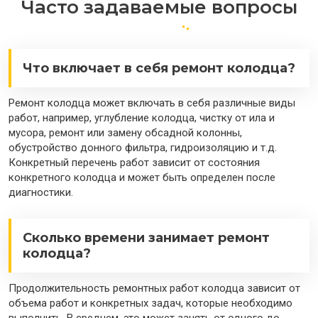
Часто задаваемые вопросы
Что включает в себя ремонт колодца?
Ремонт колодца может включать в себя различные виды
работ, например, углубление колодца, чистку от ила и
мусора, ремонт или замену обсадной колонны,
обустройство донного фильтра, гидроизоляцию и т.д.
Конкретный перечень работ зависит от состояния
конкретного колодца и может быть определен после
диагностики.
Сколько времени занимает ремонт
колодца?
Продолжительность ремонтных работ колодца зависит от
объема работ и конкретных задач, которые необходимо