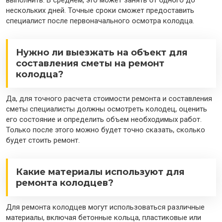
выполнить. В среднем, это может занять от одного до
нескольких дней. Точные сроки сможет предоставить
специалист после первоначального осмотра колодца.
Нужно ли выезжать на объект для
составления сметы на ремонт
колодца?
Да, для точного расчета стоимости ремонта и составления
сметы специалисты должны осмотреть колодец, оценить
его состояние и определить объем необходимых работ.
Только после этого можно будет точно сказать, сколько
будет стоить ремонт.
Какие материалы используют для
ремонта колодцев?
Для ремонта колодцев могут использоваться различные
материалы, включая бетонные кольца, пластиковые или