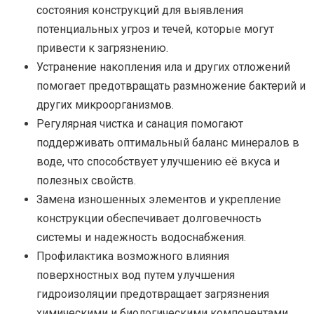
состояния конструкций для выявления
потенциальных угроз и течей, которые могут
привести к загрязнению.
Устранение накопления ила и других отложений
помогает предотвращать размножение бактерий и
других микроорганизмов.
Регулярная чистка и санация помогают
поддерживать оптимальный баланс минералов в
воде, что способствует улучшению её вкуса и
полезных свойств.
Замена изношенных элементов и укрепление
конструкции обеспечивает долговечность
системы и надежность водоснабжения.
Профилактика возможного влияния
поверхностных вод путем улучшения
гидроизоляции предотвращает загрязнения
химическими и биологическими компонентами.