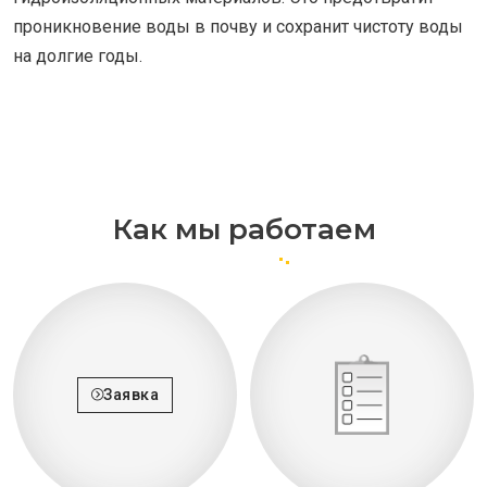
проникновение воды в почву и сохранит чистоту воды
на долгие годы.
Как мы работаем
Заявка