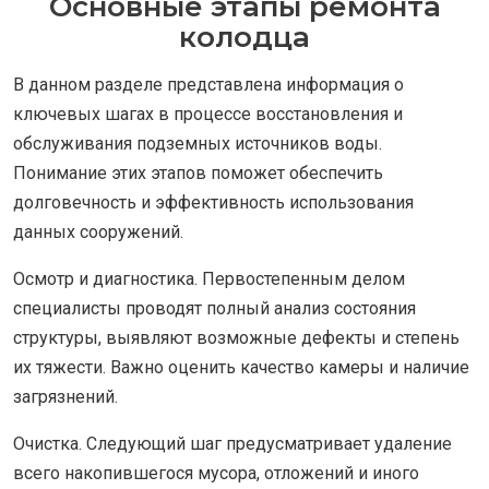
Основные этапы ремонта
колодца
В данном разделе представлена информация о
ключевых шагах в процессе восстановления и
обслуживания подземных источников воды.
Понимание этих этапов поможет обеспечить
долговечность и эффективность использования
данных сооружений.
Осмотр и диагностика. Первостепенным делом
специалисты проводят полный анализ состояния
структуры, выявляют возможные дефекты и степень
их тяжести. Важно оценить качество камеры и наличие
загрязнений.
Очистка. Следующий шаг предусматривает удаление
всего накопившегося мусора, отложений и иного