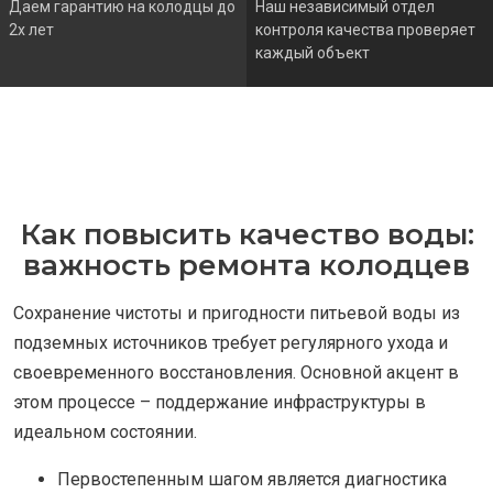
Даем гарантию на колодцы до
Наш независимый отдел
2х лет
контроля качества проверяет
каждый объект
Как повысить качество воды:
важность ремонта колодцев
Сохранение чистоты и пригодности питьевой воды из
подземных источников требует регулярного ухода и
своевременного восстановления. Основной акцент в
этом процессе – поддержание инфраструктуры в
идеальном состоянии.
Первостепенным шагом является диагностика