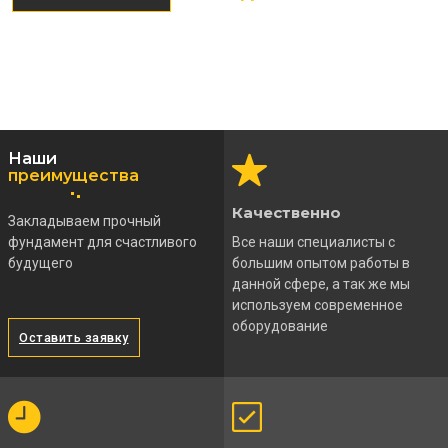
Наши
преимущества
Качественно
Закладываем прочный
фундамент для счастливого
Все наши специалисты с
будущего
большим опытом работы в
данной сфере, а так же мы
используем современное
оборудование
Оставить заявку