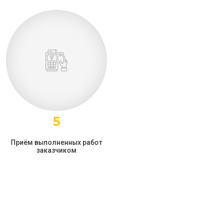
5
Приём выполненных работ
заказчиком