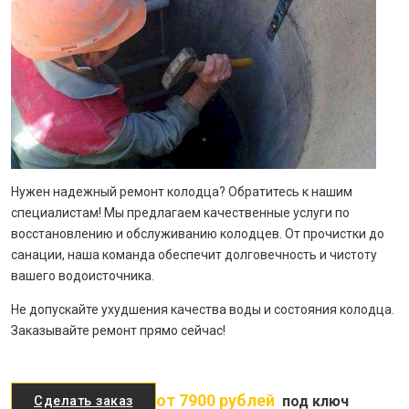
Нужен надежный ремонт колодца? Обратитесь к нашим
специалистам! Мы предлагаем качественные услуги по
восстановлению и обслуживанию колодцев. От прочистки до
санации, наша команда обеспечит долговечность и чистоту
вашего водоисточника.
Не допускайте ухудшения качества воды и состояния колодца.
Заказывайте ремонт прямо сейчас!
от 7900 рублей
под ключ
Сделать заказ