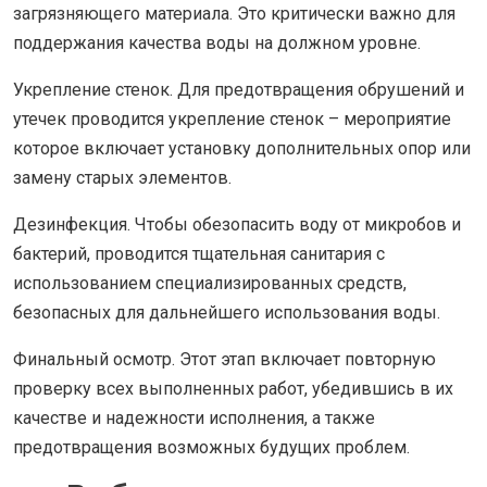
загрязняющего материала. Это критически важно для
поддержания качества воды на должном уровне.
Укрепление стенок. Для предотвращения обрушений и
утечек проводится укрепление стенок – мероприятие
которое включает установку дополнительных опор или
замену старых элементов.
Дезинфекция. Чтобы обезопасить воду от микробов и
бактерий, проводится тщательная санитария с
использованием специализированных средств,
безопасных для дальнейшего использования воды.
Финальный осмотр. Этот этап включает повторную
проверку всех выполненных работ, убедившись в их
качестве и надежности исполнения, а также
предотвращения возможных будущих проблем.