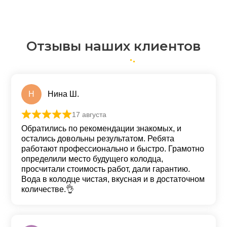
Отзывы наших клиентов
Н
Нина Ш.
17 августа
Оценка
5
из 5
Обратились по рекомендации знакомых, и
остались довольны результатом. Ребята
работают профессионально и быстро. Грамотно
определили место будущего колодца,
просчитали стоимость работ, дали гарантию.
Вода в колодце чистая, вкусная и в достаточном
количестве.👌