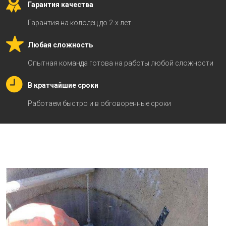
Гарантия качества
Гарантия на колодец до 2-х лет
Любая сложность
Опытная команда готова на работы любой сложности
В кратчайшие сроки
Работаем быстро и в обговоренные сроки