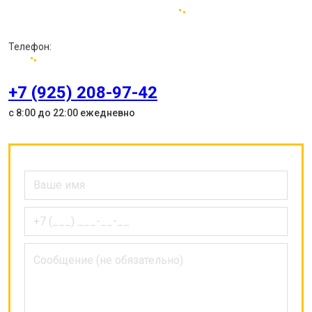
Телефон:
+7 (925) 208-97-42
с 8:00 до 22:00 ежедневно