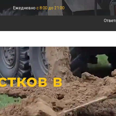
Ежедневно
с 8:00 до 21:00
Ответ
стков в