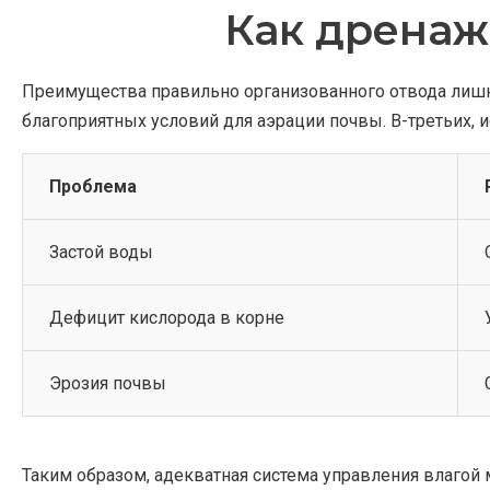
Как дренаж
Преимущества правильно организованного отвода лишн
благоприятных условий для аэрации почвы. В-третьих, и
Проблема
Застой воды
Дефицит кислорода в корне
Эрозия почвы
Таким образом, адекватная система управления влагой 