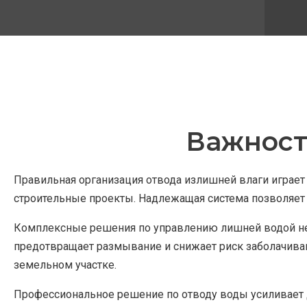
Важност
Правильная организация отвода излишней влаги играет
строительные проекты. Надлежащая система позволяет
Комплексные решения по управлению лишней водой нео
предотвращает размывание и снижает риск заболачиван
земельном участке.
Профессиональное решение по отводу воды усиливает