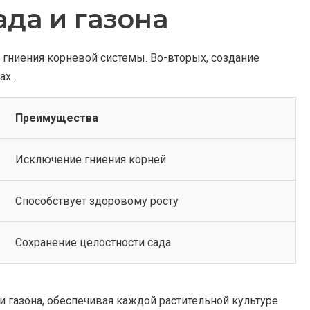
да и газона
гниения корневой системы. Во-вторых, создание
ах.
Преимущества
Исключение гниения корней
Способствует здоровому росту
Сохранение целостности сада
и газона, обеспечивая каждой растительной культуре