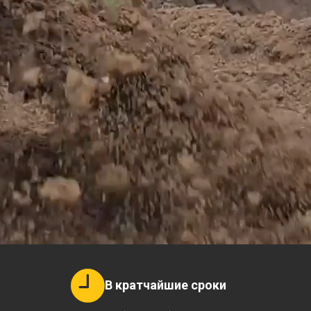
В кратчайшие сроки