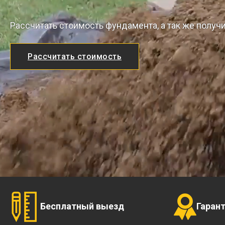
Рассчитать стоимость фундамента, а так же получ
Рассчитать стоимость
Бесплатный выезд
Гаран