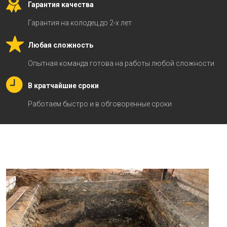
Гарантия качества
Гарантия на колодец до 2-х лет
Любая сложность
Опытная команда готова на работы любой сложности
В кратчайшие сроки
Работаем быстро и в обговоренные сроки