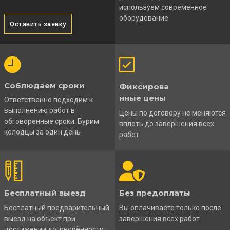
используем современное
оборудование
Оставить заявку
Соблюдаем сроки
Фиксирова
нные цены
Ответственно подходим к
выполнению работ в
Цены по договору не меняются
обговоренные сроки. Бурим
вплоть до завершения всех
колодцы за один день
работ
Бесплатный выезд
Без предоплаты
Бесплатный предварительный
Вы оплачиваете только после
выезд на объект при
завершения всех работ
достижении договорённости