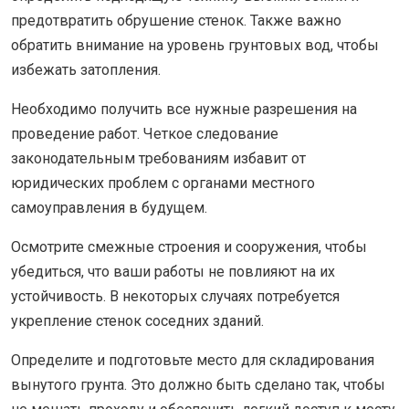
предотвратить обрушение стенок. Также важно
обратить внимание на уровень грунтовых вод, чтобы
избежать затопления.
Необходимо получить все нужные разрешения на
проведение работ. Четкое следование
законодательным требованиям избавит от
юридических проблем с органами местного
самоуправления в будущем.
Осмотрите смежные строения и сооружения, чтобы
убедиться, что ваши работы не повлияют на их
устойчивость. В некоторых случаях потребуется
укрепление стенок соседних зданий.
Определите и подготовьте место для складирования
вынутого грунта. Это должно быть сделано так, чтобы