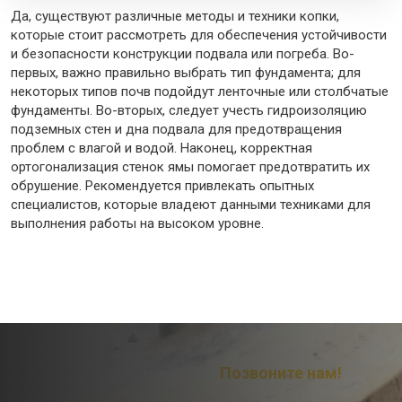
Да, существуют различные методы и техники копки,
которые стоит рассмотреть для обеспечения устойчивости
и безопасности конструкции подвала или погреба. Во-
первых, важно правильно выбрать тип фундамента; для
некоторых типов почв подойдут ленточные или столбчатые
фундаменты. Во-вторых, следует учесть гидроизоляцию
подземных стен и дна подвала для предотвращения
проблем с влагой и водой. Наконец, корректная
ортогонализация стенок ямы помогает предотвратить их
обрушение. Рекомендуется привлекать опытных
специалистов, которые владеют данными техниками для
выполнения работы на высоком уровне.
Остались вопросы?
Позвоните нам!