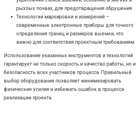
рыхлых почвах, для предотвращения обрушения.
Технологии маркировки и измерений –
современные электронные приборы для точного
определения границ и размеров выемки, что
важно для соответствия проектным требованиям.
Использование указанных инструментов и технологий
гарантирует не только скорость и качество работы, но и
безопасность всех участников процесса. Правильный
выбор оборудования позволяет минимизировать
физические усилия и избежать ошибок в процессе
реализации проекта.