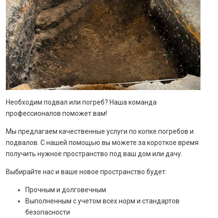
Необходим подвал или погреб? Наша команда
профессионалов поможет вам!
Мы предлагаем качественные услуги по копке погребов и
подвалов. С нашей помощью вы можете за короткое время
получить нужное пространство под ваш дом или дачу.
Выбирайте нас и ваше новое пространство будет:
Прочным и долговечным
Выполненным с учетом всех норм и стандартов
безопасности