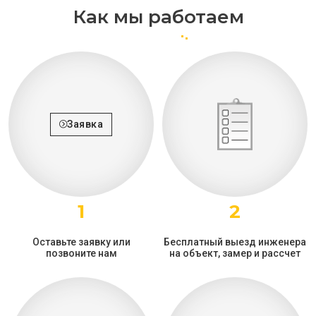
Как мы работаем
Заявка
1
2
Оставьте заявку или
Бесплатный выезд инженера
позвоните нам
на объект, замер и рассчет