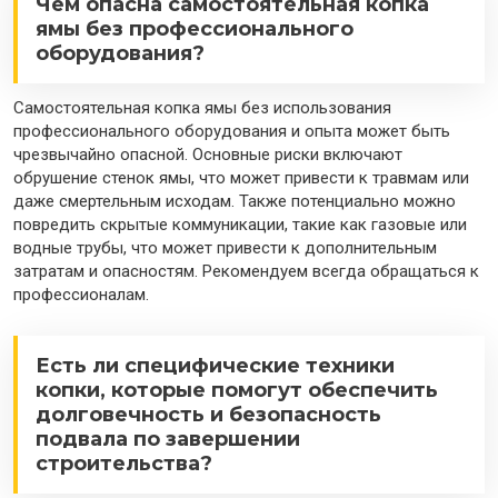
Чем опасна самостоятельная копка
ямы без профессионального
оборудования?
Самостоятельная копка ямы без использования
профессионального оборудования и опыта может быть
чрезвычайно опасной. Основные риски включают
обрушение стенок ямы, что может привести к травмам или
даже смертельным исходам. Также потенциально можно
повредить скрытые коммуникации, такие как газовые или
водные трубы, что может привести к дополнительным
затратам и опасностям. Рекомендуем всегда обращаться к
профессионалам.
Есть ли специфические техники
копки, которые помогут обеспечить
долговечность и безопасность
подвала по завершении
строительства?