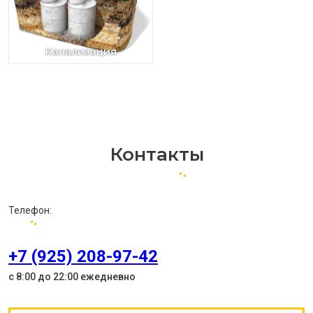
Канализация
Контакты
Телефон:
+7 (925) 208-97-42
с 8:00 до 22:00 ежедневно