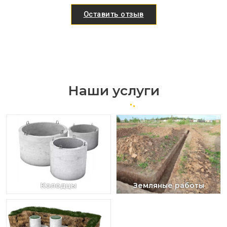
Оставить отзыв
Наши услуги
Колодцы
Земляные работы