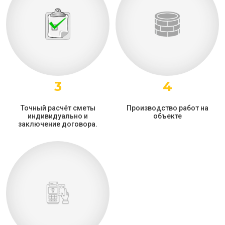
3
4
Точный расчёт сметы
Производство работ на
индивидуально и
объекте
заключение договора.