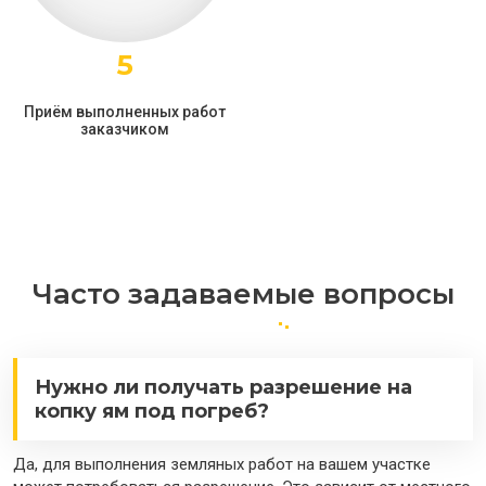
5
Приём выполненных работ
заказчиком
Часто задаваемые вопросы
Нужно ли получать разрешение на
копку ям под погреб?
Да, для выполнения земляных работ на вашем участке