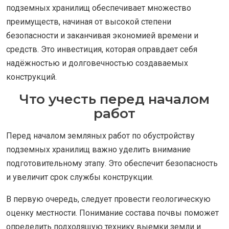
подземных хранилищ обеспечивает множество
преимуществ, начиная от высокой степени
безопасности и заканчивая экономией времени и
средств. Это инвестиция, которая оправдает себя
надёжностью и долговечностью создаваемых
конструкций.
Что учесть перед началом
работ
Перед началом земляных работ по обустройству
подземных хранилищ важно уделить внимание
подготовительному этапу. Это обеспечит безопасность
и увеличит срок службы конструкции.
В первую очередь, следует провести геологическую
оценку местности. Понимание состава почвы поможет
определить подходящую технику выемки земли и