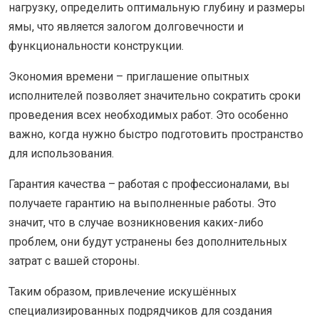
нагрузку, определить оптимальную глубину и размеры
ямы, что является залогом долговечности и
функциональности конструкции.
Экономия времени – приглашение опытных
исполнителей позволяет значительно сократить сроки
проведения всех необходимых работ. Это особенно
важно, когда нужно быстро подготовить пространство
для использования.
Гарантия качества – работая с профессионалами, вы
получаете гарантию на выполненные работы. Это
значит, что в случае возникновения каких-либо
проблем, они будут устранены без дополнительных
затрат с вашей стороны.
Таким образом, привлечение искушённых
специализированных подрядчиков для создания