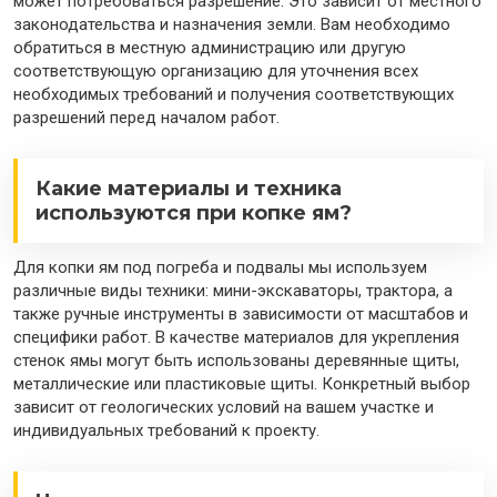
может потребоваться разрешение. Это зависит от местного
законодательства и назначения земли. Вам необходимо
обратиться в местную администрацию или другую
соответствующую организацию для уточнения всех
необходимых требований и получения соответствующих
разрешений перед началом работ.
Какие материалы и техника
используются при копке ям?
Для копки ям под погреба и подвалы мы используем
различные виды техники: мини-экскаваторы, трактора, а
также ручные инструменты в зависимости от масштабов и
специфики работ. В качестве материалов для укрепления
стенок ямы могут быть использованы деревянные щиты,
металлические или пластиковые щиты. Конкретный выбор
зависит от геологических условий на вашем участке и
индивидуальных требований к проекту.