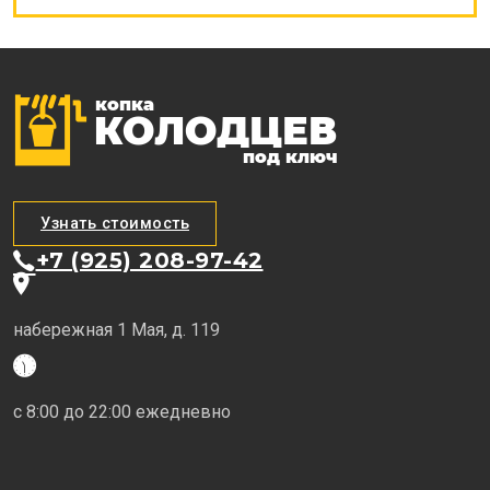
Узнать стоимость
+7 (925) 208-97-42
набережная 1 Мая, д. 119
с 8:00 до 22:00 ежедневно