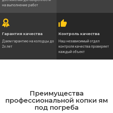
на выполнение работ
Гарантия качества
Контроль качества
Даем гарантию на колодцы до
Наш независимый отдел
2х лет
контроля качества проверяет
каждый объект
Преимущества
профессиональной копки ям
под погреба