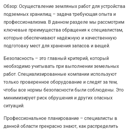
Обзор: Осуществление земляных работ для устройства
подземных хранилищ – задача требующая опыта и
профессионализма. В данном разделе мы рассмотрим
ключевые преимущества обращения к специалистам,
которые обеспечивают надёжную и качественную
подготовку мест для хранения запасов и вещей.
Безопасность – это главный критерий, который
необходимо учитывать при выполнении земельных
работ. Специализированные компании используют
только проверенное оборудование и следят за тем,
чтобы все нормы безопасности были соблюдены. Это
минимизирует риск обрушения и других опасных
ситуаций.
Профессиональное планирование – специалисты в
данной области прекрасно знают, как распределить