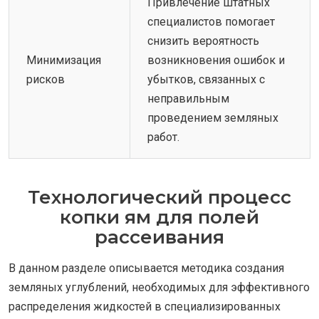
Привлечение штатных
специалистов помогает
снизить вероятность
Минимизация
возникновения ошибок и
рисков
убытков, связанных с
неправильным
проведением земляных
работ.
Технологический процесс
копки ям для полей
рассеивания
В данном разделе описывается методика создания
земляных углублений, необходимых для эффективного
распределения жидкостей в специализированных