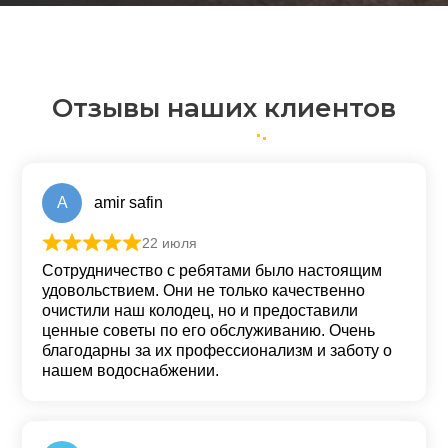
Отзывы наших клиентов
A
amir safin
22 июля
Оценка
5
из 5
Сотрудничество с ребятами было настоящим
удовольствием. Они не только качественно
очистили наш колодец, но и предоставили
ценные советы по его обслуживанию. Очень
благодарны за их профессионализм и заботу о
нашем водоснабжении.