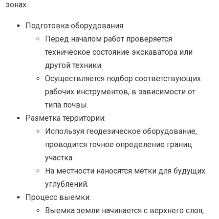
зонах.
Подготовка оборудования:
Перед началом работ проверяется
техническое состояние экскаватора или
другой техники.
Осуществляется подбор соответствующих
рабочих инструментов, в зависимости от
типа почвы.
Разметка территории:
Используя геодезическое оборудование,
проводится точное определение границ
участка.
На местности наносятся метки для будущих
углублений.
Процесс выемки:
Выемка земли начинается с верхнего слоя,