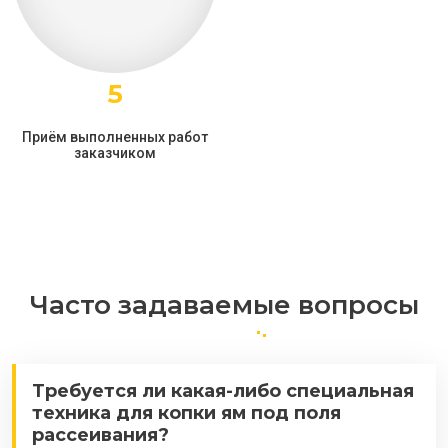
5
Приём выполненных работ
заказчиком
Часто задаваемые вопросы
Требуется ли какая-либо специальная
техника для копки ям под поля
рассеивания?