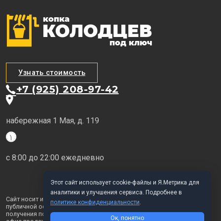
Узнать стоимость
+7 (925) 208-97-42
набережная 1 Мая, д. 119
с 8:00 до 22:00 ежедневно
Этот сайт использует cookie-файлы и Я.Метрика для
аналитики и улучшения сервиса. Подробнее в
Сайт носит исключительно информационный характер и не является
политике конфиденциальности
.
публичной офертой, определяемой положениями ГК РФ. Для
получения подробной информации о наших услугах обращайтесь в
Ок, понятно