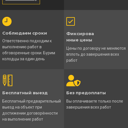
Соблюдаем сроки
Фиксирова
нные цены
Ответственно подходим к
выполнению работ в
Цены по договору не меняются
обговоренные сроки. Бурим
вплоть до завершения всех
колодцы за один день
работ
Бесплатный выезд
Без предоплаты
Бесплатный предварительный
Вы оплачиваете только после
выезд на объект при
завершения всех работ
достижении договорённости
на выполнение работ