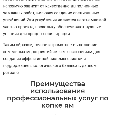
напрямую зависит от качественно выполненных
земляных работ, включая создание специальных
углублений. Эти углубления являются неотъемлемой
частью проекта, поскольку обеспечивают нужные
условия для процесса фильтрации.
Таким образом, точное и грамотное выполнение
земельных мероприятий является ключевым для
создания эффективной системы очистки и
поддержания экологического баланса в данном
регионе.
Преимущества
использования
профессиональных услуг по
копке ям