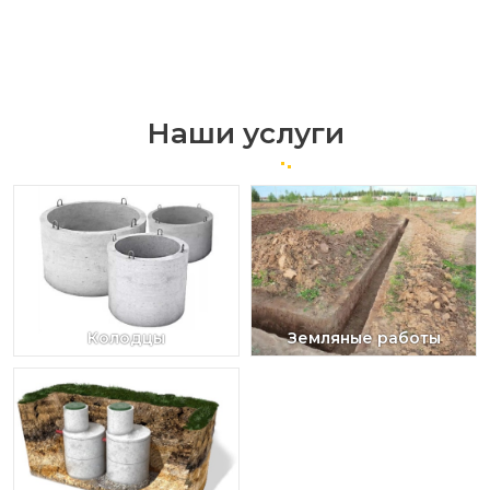
Наши услуги
Колодцы
Земляные работы