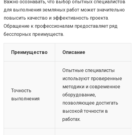
Важно осознавать, что выбор опытных специалистов
для выполнения земляных работ может значительно
повысить качество и эффективность проекта.
Обращение к профессионалам предоставляет ряд
бесспорных преимуществ.
Преимущество
Описание
Опытные специалисты
используют проверенные
методики и современное
Точность
оборудование,
выполнения
позволяющее достигать
высокой точности в
работах.