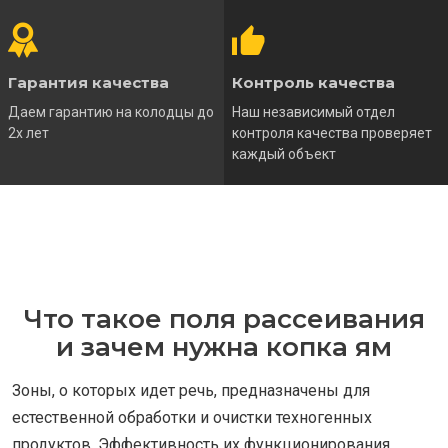
Гарантия качества
Контроль качества
Даем гарантию на колодцы до
Наш независимый отдел
2х лет
контроля качества проверяет
каждый объект
Что такое поля рассеивания
и зачем нужна копка ям
Зоны, о которых идет речь, предназначены для
естественной обработки и очистки техногенных
продуктов. Эффективность их функционирования