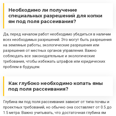
Необходимо ли получение
специальных разрешений для копки
ям под поля рассеивания?
Да, перед началом работ необходимо убедиться в наличии
всех необходимых разрешений. Это могут быть разрешения
на земляные работы, экологические разрешения или
разрешения от местных органов управления. Важно
соблюдать все законодательные и экологические
требования, чтобы избежать штрафов или юридических
проблем в будущем.
Как глубоко необходимо копать ямы
под поля рассеивания?
Глубина ям под поля рассеивания зависит от типа почвы и
проектных требований, но обычно она составляет от 0.5 до
1.5 метра. Важно учитывать, что достаточная глубина ям