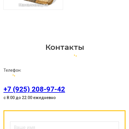
Канализация
Контакты
Телефон:
+7 (925) 208-97-42
с 8:00 до 22:00 ежедневно