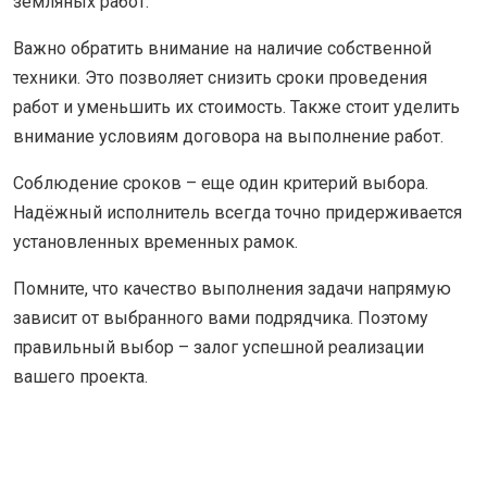
земляных работ.
Важно обратить внимание на наличие собственной
техники. Это позволяет снизить сроки проведения
работ и уменьшить их стоимость. Также стоит уделить
внимание условиям договора на выполнение работ.
Соблюдение сроков – еще один критерий выбора.
Надёжный исполнитель всегда точно придерживается
установленных временных рамок.
Помните, что качество выполнения задачи напрямую
зависит от выбранного вами подрядчика. Поэтому
правильный выбор – залог успешной реализации
вашего проекта.