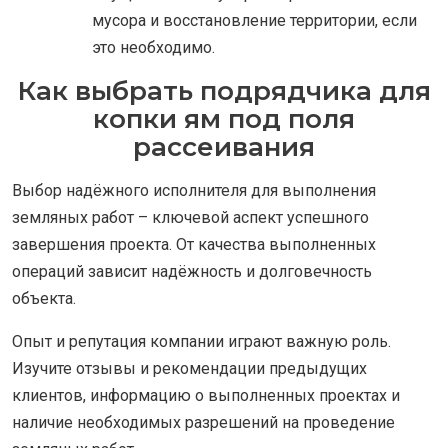
мусора и восстановление территории, если
это необходимо.
Как выбрать подрядчика для
копки ям под поля
рассеивания
Выбор надёжного исполнителя для выполнения
земляных работ – ключевой аспект успешного
завершения проекта. От качества выполненных
операций зависит надёжность и долговечность
объекта.
Опыт и репутация компании играют важную роль.
Изучите отзывы и рекомендации предыдущих
клиентов, информацию о выполненных проектах и
наличие необходимых разрешений на проведение