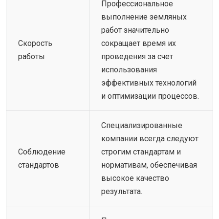
Профессиональное
выполнение земляных
работ значительно
Скорость
сокращает время их
работы
проведения за счет
использования
эффективных технологий
и оптимизации процессов.
Специализированные
компании всегда следуют
Соблюдение
строгим стандартам и
стандартов
нормативам, обеспечивая
высокое качество
результата.