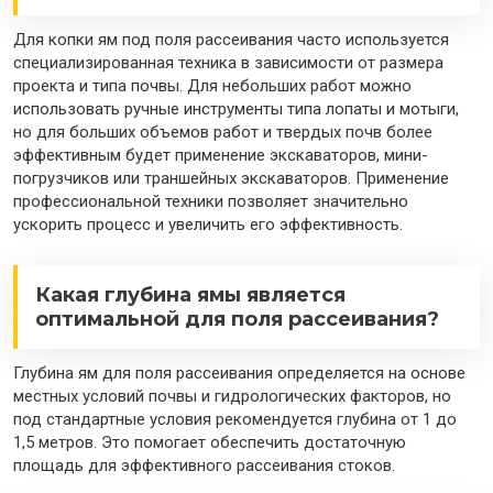
Для копки ям под поля рассеивания часто используется
специализированная техника в зависимости от размера
проекта и типа почвы. Для небольших работ можно
использовать ручные инструменты типа лопаты и мотыги,
но для больших объемов работ и твердых почв более
эффективным будет применение экскаваторов, мини-
погрузчиков или траншейных экскаваторов. Применение
профессиональной техники позволяет значительно
ускорить процесс и увеличить его эффективность.
Какая глубина ямы является
оптимальной для поля рассеивания?
Глубина ям для поля рассеивания определяется на основе
местных условий почвы и гидрологических факторов, но
под стандартные условия рекомендуется глубина от 1 до
1,5 метров. Это помогает обеспечить достаточную
площадь для эффективного рассеивания стоков.