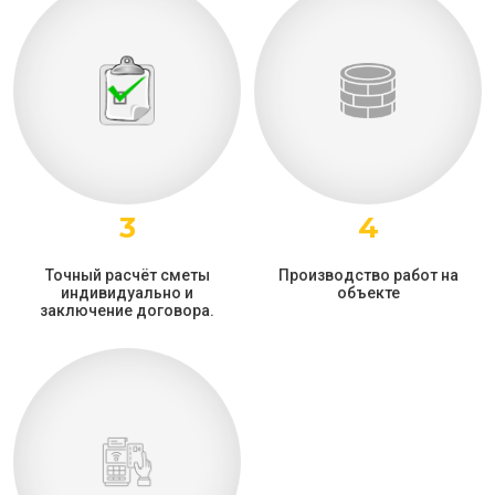
3
4
Точный расчёт сметы
Производство работ на
индивидуально и
объекте
заключение договора.