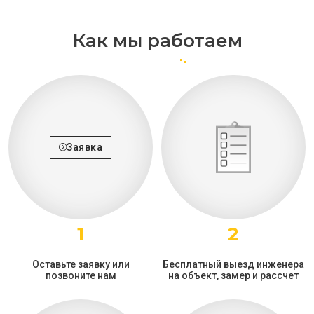
Как мы работаем
Заявка
1
2
Оставьте заявку или
Бесплатный выезд инженера
позвоните нам
на объект, замер и рассчет