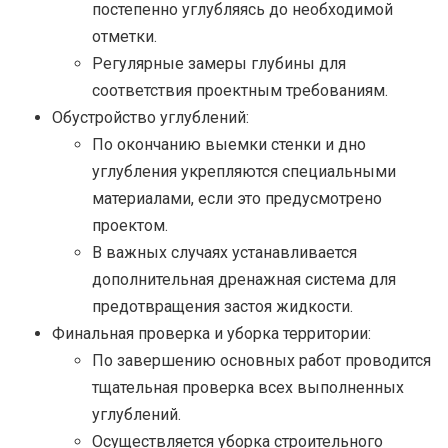
постепенно углубляясь до необходимой
отметки.
Регулярные замеры глубины для
соответствия проектным требованиям.
Обустройство углублений:
По окончанию выемки стенки и дно
углубления укрепляются специальными
материалами, если это предусмотрено
проектом.
В важных случаях устанавливается
дополнительная дренажная система для
предотвращения застоя жидкости.
Финальная проверка и уборка территории:
По завершению основных работ проводится
тщательная проверка всех выполненных
углублений.
Осуществляется уборка строительного