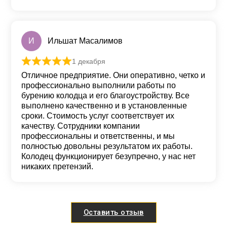
И
Ильшат Масалимов
1 декабря
Оценка
5
из 5
Отличное предприятие. Они оперативно, четко и
профессионально выполнили работы по
бурению колодца и его благоустройству. Все
выполнено качественно и в установленные
сроки. Стоимость услуг соответствует их
качеству. Сотрудники компании
профессиональны и ответственны, и мы
полностью довольны результатом их работы.
Колодец функционирует безупречно, у нас нет
никаких претензий.
Оставить отзыв