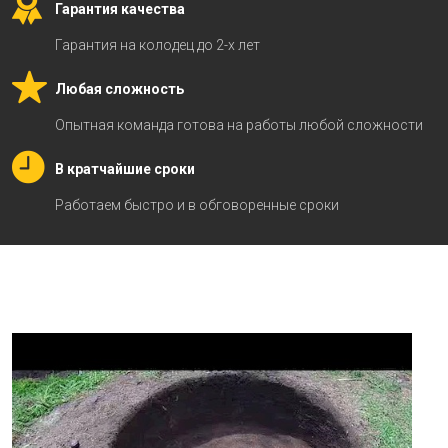
Гарантия качества
Гарантия на колодец до 2-х лет
Любая сложность
Опытная команда готова на работы любой сложности
В кратчайшие сроки
Работаем быстро и в обговоренные сроки